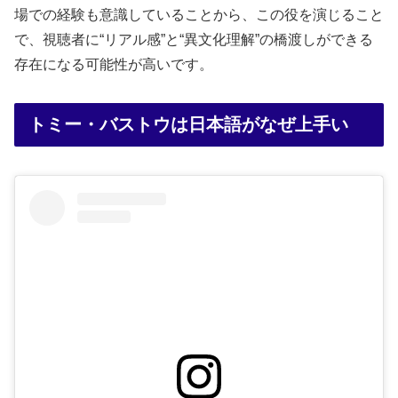
場での経験も意識していることから、この役を演じること
で、視聴者に“リアル感”と“異文化理解”の橋渡しができる
存在になる可能性が高いです。
トミー・バストウは日本語がなぜ上手い