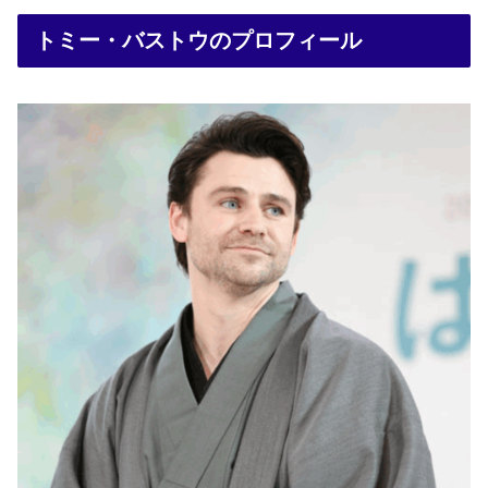
トミー・バストウのプロフィール