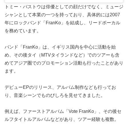
トミー・バストウは俳優としての顔だけでなく、ミュージ
シャンとして本業の一つを持っており、具体的には2007
年にロックバンド「FranKo」を結成し、リードボーカル
を務めています。
バンド「FranKo」は、イギリス国内を中心に活動を始
め、その後タイ（MTVタイランドなど）でのツアーも含
めてアジア圏でのプロモーション活動も行ったことがあり
ます。
デビューEPのリリース、アルバム制作なども行ってお
り、音楽シーンでものびしろを見せてきました。
例えば、ファーストアルバム「Vote FranKo」、その後セ
ルフタイトルアルバムなどがあり、ツアー経験も複数。