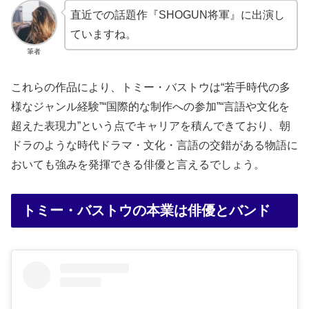
直近での話題作『SHOGUN将軍』に出演し
ていますね。
筆者
これらの作品により、トミー・バストウは“若手時代の多
様なジャンル経験”“国際的な制作への参加”“言語や文化を
超えた表現力”という点でキャリアを積んできており、朝
ドラのような時代ドラマ・文化・言語の交錯がある物語に
おいても強みを発揮できる俳優と言えるでしょう。
トミー・バストウの本業は俳優とバンド