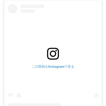
この投稿をInstagramで見る