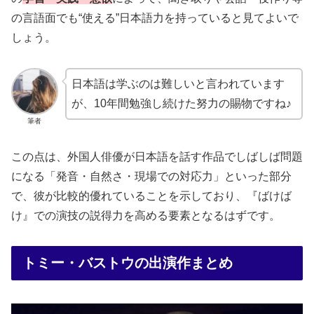
の言語面でも“使える”日本語力を持っていると見てよいで
しょう。
日本語は学ぶのは難しいと言われています
が、10年間勉強し続けた努力の賜物ですね♪
筆者
この点は、外国人俳優が日本語を話す作品でしばしば問題
になる「発音・自然さ・現場での対応力」といった部分
で、彼が比較的優れていることを示しており、『ばけば
け』での演技の説得力を高める要素となるはずです。
トミー・バストウの出演作まとめ