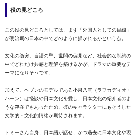
役の見どころ
この役の見どころとしては、まず「外国人としての目線」
が明治期の日本の中でどのように描かれるかという点。
文化の衝突、言語の壁、世間の偏見など、社会的な制約の
中でどれだけ共感と理解を築けるかが、ドラマの重要なテ
ーマになりそうです。
加えて、ヘブンのモデルである小泉八雲（ラフカディオ・
ハーン）は怪談や日本文化を愛し、日本文化の紹介者のよ
うな存在でもあったため、彼のキャラクターにもそうした
文学的・文化的情緒が期待されます。
トミーさん自身、日本語が話せ、かつ過去に日本文化や現