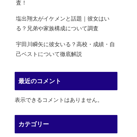
査！
塩出翔太がイケメンと話題｜彼女はい
る？兄弟や家族構成について調査
宇田川瞬矢に彼女いる？高校・成績・自
己ベストについて徹底解説
最近のコメント
表示できるコメントはありません。
カテゴリー