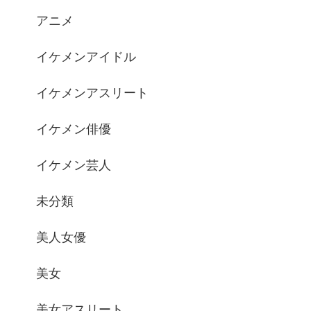
アニメ
イケメンアイドル
イケメンアスリート
イケメン俳優
イケメン芸人
未分類
美人女優
美女
美女アスリート