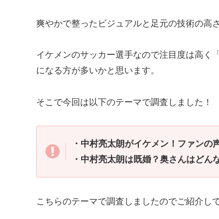
爽やかで整ったビジュアルと足元の技術の高
イケメンのサッカー選手なので注目度は高く
になる方が多いかと思います。
そこで今回は以下のテーマで調査しました！
・中村亮太朗がイケメン！ファンの
・中村亮太朗は既婚？奥さんはどん
こちらのテーマで調査しましたのでご紹介し