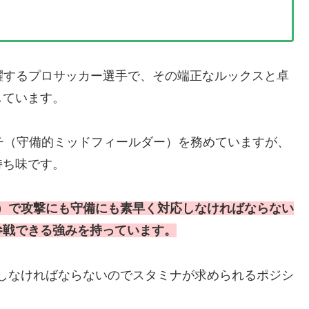
躍するプロサッカー選手で、その端正なルックスと卓
しています。
チ（守備的ミッドフィールダー）を務めていますが、
持ち味です。
）で攻撃にも守備にも素早く対応しなければならない
参戦できる強みを持っています。
しなければならないのでスタミナが求められるポジシ