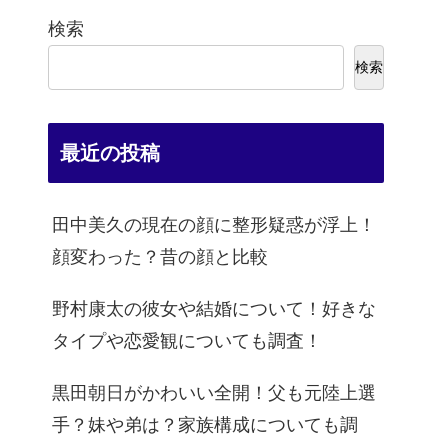
検索
検索
最近の投稿
田中美久の現在の顔に整形疑惑が浮上！
顔変わった？昔の顔と比較
野村康太の彼女や結婚について！好きな
タイプや恋愛観についても調査！
黒田朝日がかわいい全開！父も元陸上選
手？妹や弟は？家族構成についても調