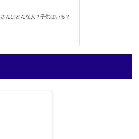
奥さんはどんな人？子供はいる？