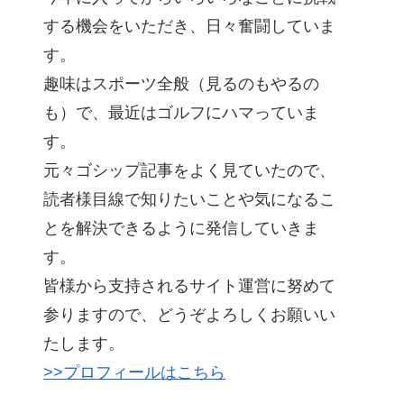
する機会をいただき、日々奮闘していま
す。
趣味はスポーツ全般（見るのもやるの
も）で、最近はゴルフにハマっていま
す。
元々ゴシップ記事をよく見ていたので、
読者様目線で知りたいことや気になるこ
とを解決できるように発信していきま
す。
皆様から支持されるサイト運営に努めて
参りますので、どうぞよろしくお願いい
たします。
>>プロフィールはこちら