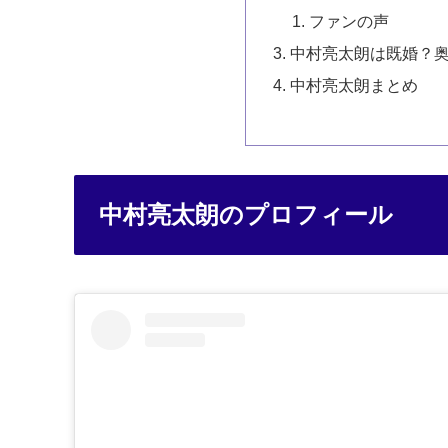
ファンの声
中村亮太朗は既婚？
中村亮太朗まとめ
中村亮太朗のプロフィール