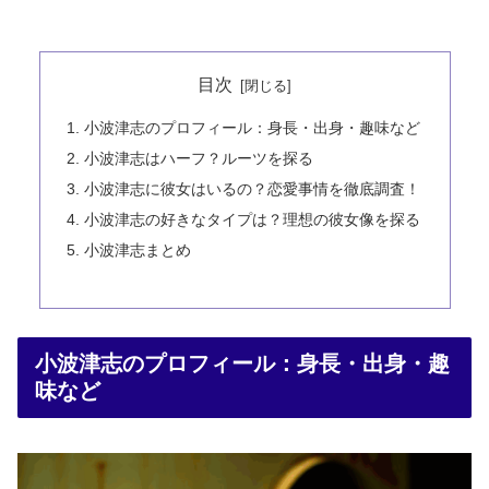
目次
小波津志のプロフィール：身長・出身・趣味など
小波津志はハーフ？ルーツを探る
小波津志に彼女はいるの？恋愛事情を徹底調査！
小波津志の好きなタイプは？理想の彼女像を探る
小波津志まとめ
小波津志のプロフィール：身長・出身・趣
味など