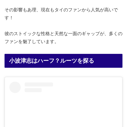
その影響もあ理、現在もタイのファンから人気が高いで
す！
彼のストイックな性格と天然な一面のギャップが、多くの
ファンを魅了しています。
小波津志はハーフ？ルーツを探る