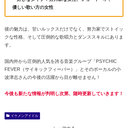
優しい歌い方の女性
彼の魅力は、甘いルックスだけでなく、努力家でストイッ
クな性格、そして圧倒的な歌唱力とダンススキルにありま
す。
国内外から圧倒的人気を誇る音楽グループ「PSYCHIC
FEVER（サイキックフィーバー）」とそのボーカルの小
波津志さんの今後の活躍から目が離せません！
今後も新たな情報が判明し次第、随時更新していきます！
イケメンアイドル