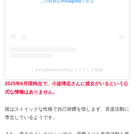
この投稿をInstagramで見る
くみP(@tokkfromkk)がシェアした投稿
2025年6月現時点で、小波津志さんに彼女がいるという公
式な情報はありません。
彼はストイックな性格で自己研鑽を惜しまず、音楽活動に
専念しているようです。