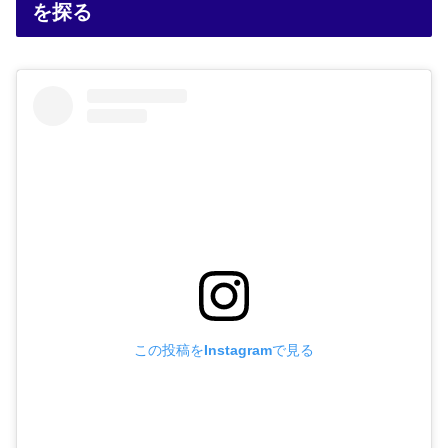
を探る
この投稿をInstagramで見る