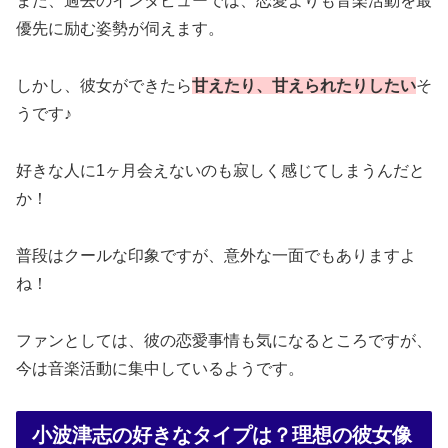
また、過去のインタビューでは、恋愛よりも音楽活動を最
優先に励む姿勢が伺えます。
しかし、彼女ができたら
甘えたり、甘えられたりしたい
そ
うです♪
好きな人に1ヶ月会えないのも寂しく感じてしまうんだと
か！
普段はクールな印象ですが、意外な一面でもありますよ
ね！
ファンとしては、彼の恋愛事情も気になるところですが、
今は音楽活動に集中しているようです。
小波津志の好きなタイプは？理想の彼女像