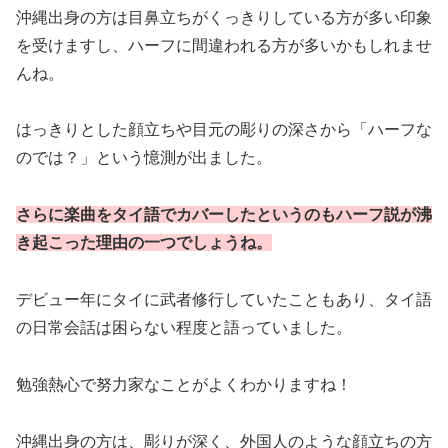
沖縄出身の方は目鼻立ちがくっきりしている方が多い印象
を受けますし、ハーフに間違われる方が多いかもしれませ
んね。
はっきりとした顔立ちや目元の彫りの深さから「ハーフな
のでは？」という憶測が出ました。
さらに楽曲をタイ語でカバーしたというのもハーフ説が沸
き起こった理由の一つでしょうね。
デビュー年にタイに武者修行していたこともあり、タイ語
の日常会話は困らない程度と語っていました。
勉強熱心で努力家なことがよくわかりますね！
沖縄出身の方は、彫りが深く、外国人のような顔立ちの方