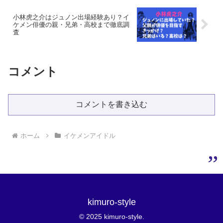
小林虎之介はジュノン出場経験あり？イ
ケメン俳優の親・兄弟・高校まで徹底調
査
コメント
コメントを書き込む
ホーム
イケメンアイドル
kimuro-style
© 2025 kimuro-style.