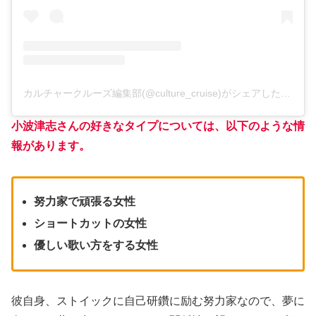
カルチャークルーズ編集部(@culture_cruise)がシェアした投稿
小波津志さんの好きなタイプについては、以下のような情
報があります。
努力家で頑張る女性
ショートカットの女性
優しい歌い方をする女性
彼自身、ストイックに自己研鑽に励む努力家なので、夢に