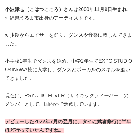
小波津志（こはつこころ）
さんは2000年11月9日生まれ、
沖縄県うるま市出身のアーティストです。
幼少期からエイサーを踊り、ダンスや音楽に親しんできま
した。
小学校1年生でダンスを始め、中学2年生でEXPG STUDIO
OKINAWA校に入学し、ダンスとボーカルのスキルを磨い
てきました。
現在は、PSYCHIC FEVER（サイキックフィーバー）の
メンバーとして、国内外で活躍しています。
デビューした2022年7月の翌月に、タイに武者修行に半年
ほど行っていたんですね。