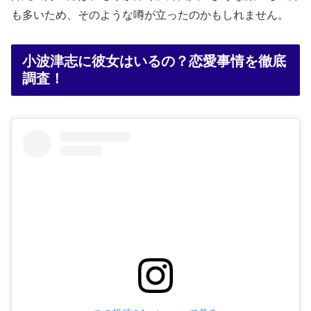
も多いため、そのような噂が立ったのかもしれません。
小波津志に彼女はいるの？恋愛事情を徹底
調査！