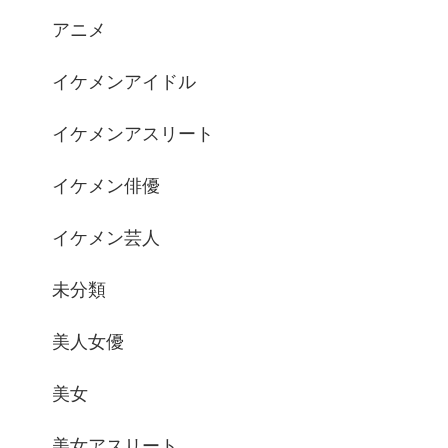
アニメ
イケメンアイドル
イケメンアスリート
イケメン俳優
イケメン芸人
未分類
美人女優
美女
美女アスリート