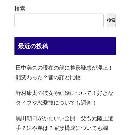
検索
検索
最近の投稿
田中美久の現在の顔に整形疑惑が浮上！
顔変わった？昔の顔と比較
野村康太の彼女や結婚について！好きな
タイプや恋愛観についても調査！
黒田朝日がかわいい全開！父も元陸上選
手？妹や弟は？家族構成についても調