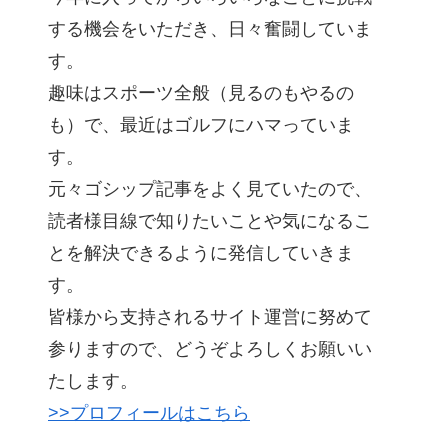
する機会をいただき、日々奮闘していま
す。
趣味はスポーツ全般（見るのもやるの
も）で、最近はゴルフにハマっていま
す。
元々ゴシップ記事をよく見ていたので、
読者様目線で知りたいことや気になるこ
とを解決できるように発信していきま
す。
皆様から支持されるサイト運営に努めて
参りますので、どうぞよろしくお願いい
たします。
>>プロフィールはこちら