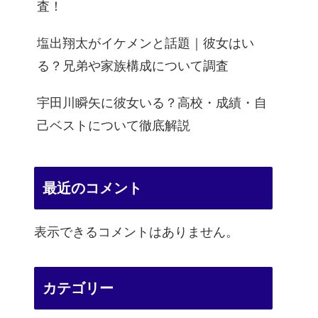
査！
塩出翔太がイケメンと話題｜彼女はい
る？兄弟や家族構成について調査
宇田川瞬矢に彼女いる？高校・成績・自
己ベストについて徹底解説
最近のコメント
表示できるコメントはありません。
カテゴリー